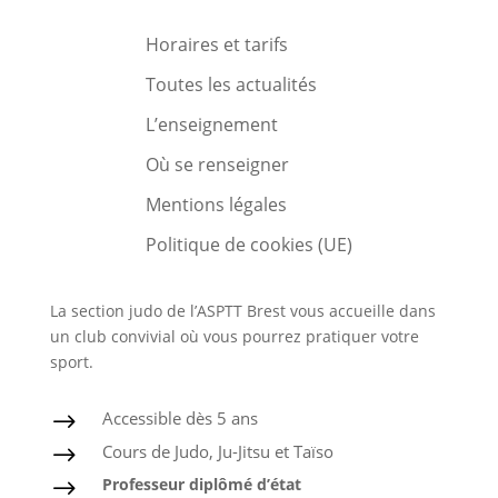
Horaires et tarifs
Toutes les actualités
L’enseignement
Où se renseigner
Mentions légales
Politique de cookies (UE)
La section judo de l’ASPTT Brest vous accueille dans
un club convivial où vous pourrez pratiquer votre
sport.
Accessible dès 5 ans
$
Cours de Judo, Ju-Jitsu et Taïso
$
Professeur diplômé d’état
$