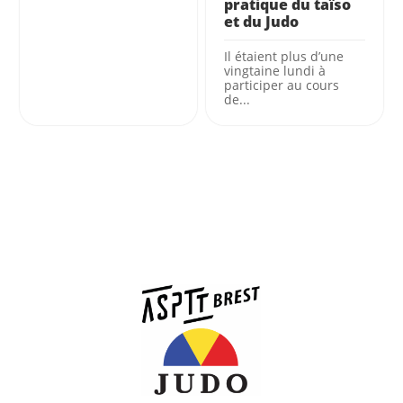
pratique du taïso
et du Judo
Il étaient plus d’une
vingtaine lundi à
participer au cours
de...