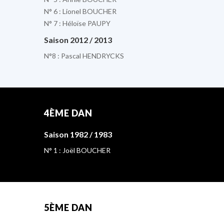
N° 6 : Lionel BOUCHER
N° 7 : Héloïse PAUPY
Saison 2012 / 2013
N°8 : Pascal HENDRYCKS
4ÈME DAN
Saison 1982 / 1983
N° 1 : Joël BOUCHER
5ÈME DAN