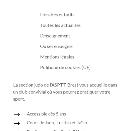
Horaires et tarifs
Toutes les actualités
L’enseignement
Où se renseigner
Mentions légales
Politique de cookies (UE)
La section judo de l’ASPTT Brest vous accueille dans
un club convivial où vous pourrez pratiquer votre
sport.
$
Accessible dès 5 ans
$
Cours de Judo, Ju-Jitsu et Taïso