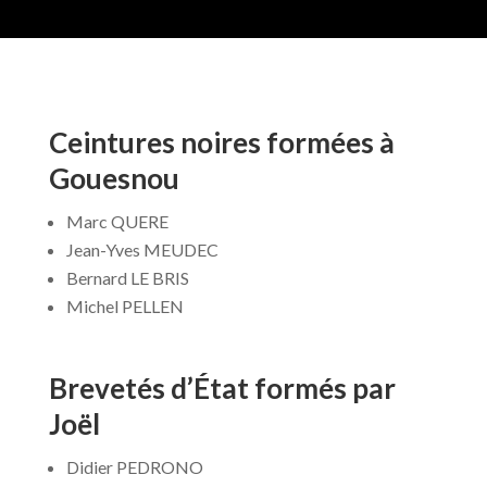
Ceintures noires formées à
Gouesnou
Marc QUERE
Jean-Yves MEUDEC
Bernard LE BRIS
Michel PELLEN
Brevetés d’État formés par
Joël
Didier PEDRONO