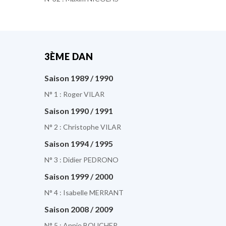
3ÈME DAN
Saison 1989 / 1990
N° 1 : Roger VILAR
Saison 1990 / 1991
N° 2 : Christophe VILAR
Saison 1994 / 1995
N° 3 : Didier PEDRONO
Saison 1999 / 2000
N° 4 : Isabelle MERRANT
Saison 2008 / 2009
N° 5 : Annie BOUCHER