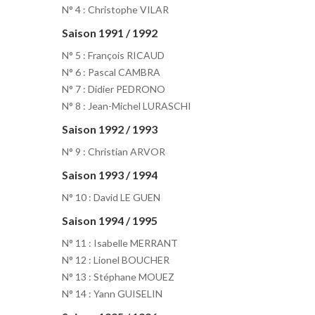
N° 4 : Christophe VILAR
Saison 1991 / 1992
N° 5 : François RICAUD
N° 6 : Pascal CAMBRA
N° 7 : Didier PEDRONO
N° 8 : Jean-Michel LURASCHI
Saison 1992 / 1993
N° 9 : Christian ARVOR
Saison 1993 / 1994
N° 10 : David LE GUEN
Saison 1994 / 1995
N° 11 : Isabelle MERRANT
N° 12 : Lionel BOUCHER
N° 13 : Stéphane MOUEZ
N° 14 : Yann GUISELIN