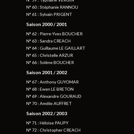
N° 60 : Stéphanie RANNOU
N° 61 : Sylvain PRIGENT
Saison 2000 / 2001
N° 62 : Pierre-Yves BOUCHER
N° 63 : Sandra CREACH
N° 64 : Guillaume LE GAILLART
N° 65 : Christelle ARZUR
N° 66 : Solène BOUCHER
Saison 2001 / 2002
N° 67 : Anthony GUYOMAR
N° 68 : Ewen LE BRETON
N° 69 : Alexandre GOURAUD
N° 70 : Amélie AUFFRET
Saison 2002 / 2003
N° 71 : Héloïse PAUPY
N° 72 : Christopher CREACH