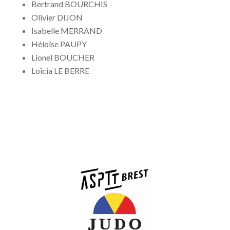
Bertrand BOURCHIS
Olivier DIJON
Isabelle MERRAND
Héloïse PAUPY
Lionel BOUCHER
Loïcia LE BERRE