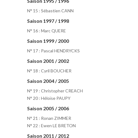
Saison 1995 / 1996
N° 15 : Sébastien CANN
Saison 1997 / 1998
N° 16 : Marc QUERE
Saison 1999 / 2000
N° 17 : Pascal HENDRYCKS
Saison 2001 / 2002
N° 18 : Cyril BOUCHER
Saison 2004 / 2005
N° 19 : Christopher CREACH
N° 20 : Héloïse PAUPY
Saison 2005 / 2006
N° 21 : Ronan ZIMMER
N° 22 : Ewen LE BRETON
Saison 2011 / 2012