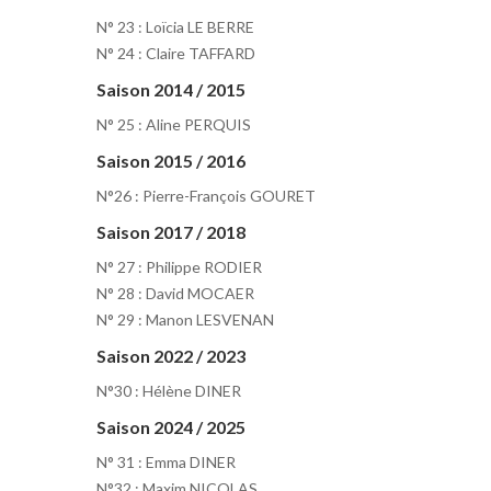
N° 23 : Loïcia LE BERRE
N° 24 : Claire TAFFARD
Saison 2014 / 2015
N° 25 : Aline PERQUIS
Saison 2015 / 2016
N°26 : Pierre-François GOURET
Saison 2017 / 2018
N° 27 : Philippe RODIER
N° 28 : David MOCAER
N° 29 : Manon LESVENAN
Saison 2022 / 2023
N°30 : Hélène DINER
Saison 2024 / 2025
N° 31 : Emma DINER
N°32 : Maxim NICOLAS