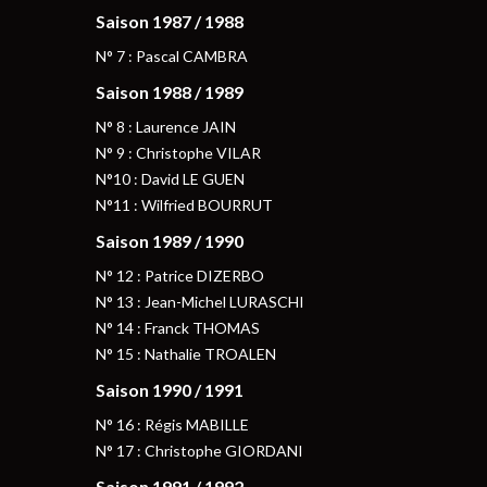
Saison 1987 / 1988
N° 7 : Pascal CAMBRA
Saison 1988 / 1989
N° 8 : Laurence JAIN
N° 9 : Christophe VILAR
N°10 : David LE GUEN
N°11 : Wilfried BOURRUT
Saison 1989 / 1990
N° 12 : Patrice DIZERBO
N° 13 : Jean-Michel LURASCHI
N° 14 : Franck THOMAS
N° 15 : Nathalie TROALEN
Saison 1990 / 1991
N° 16 : Régis MABILLE
N° 17 : Christophe GIORDANI
Saison 1991 / 1992