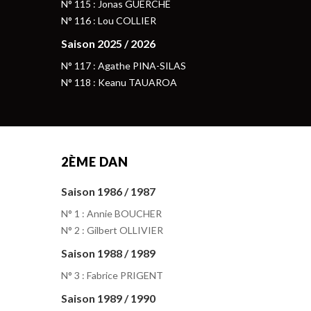
N° 115 : Jonas GUERCHE
N° 116 : Lou COLLIER
Saison 2025 / 2026
N° 117 : Agathe PINA-SILAS
N° 118 : Keanu TAUAROA
2ÈME DAN
Saison 1986 / 1987
N° 1 : Annie BOUCHER
N° 2 : Gilbert OLLIVIER
Saison 1988 / 1989
N° 3 : Fabrice PRIGENT
Saison 1989 / 1990