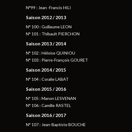
N°99 : Jean -Francis HILI
Saison 2012 / 2013
N° 100 : Guillaume LEON
N° 101 : Thibault PIERCHON
Saison 2013 / 2014
N° 102 : Héloïse QUINIOU
N° 103 : Pierre-François GOURET
Saison 2014 / 2015
N° 104 : Coralie LABAT
Saison 2015 / 2016
N° 105 : Manon LESVENAN
N° 106 : Camille RASTEL
Saison 2016 / 2017
N° 107 : Jean-Baptiste BOUCHE