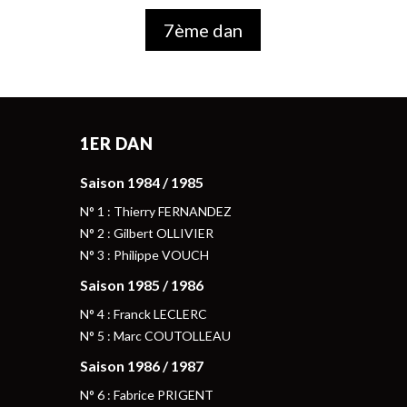
7ème dan
1ER DAN
Saison 1984 / 1985
N° 1 : Thierry FERNANDEZ
N° 2 : Gilbert OLLIVIER
N° 3 : Philippe VOUCH
Saison 1985 / 1986
N° 4 : Franck LECLERC
N° 5 : Marc COUTOLLEAU
Saison 1986 / 1987
N° 6 : Fabrice PRIGENT