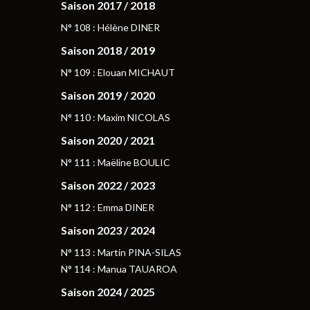
Saison 2017 / 2018
N° 108 : Hélène DINER
Saison 2018 / 2019
N° 109 : Elouan MICHAUT
Saison 2019 / 2020
N° 110 : Maxim NICOLAS
Saison 2020 / 2021
N° 111 : Maëline BOULIC
Saison 2022 / 2023
N° 112 : Emma DINER
Saison 2023 / 2024
N° 113 : Martin PINA-SILAS
N° 114 : Manua TAUAROA
Saison 2024 / 2025