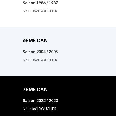
Saison 1986 / 1987
N° 1 : Joël BOUCHER
6ÈME DAN
Saison 2004 / 2005
N° 1 : Joël BOUCHER
7ÈME DAN
Saison 2022 / 2023
N°1 : Joël BOUCHER