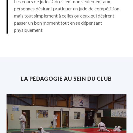
Les cours de judo s’adressent non seulement aux
personnes désirant pratiquer un judo de compétition
mais tout simplement à celles ou ceux qui désirent
passer un bon moment tout en se dépensant
physiquement.
LA PÉDAGOGIE AU SEIN DU CLUB