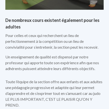
De nombreux cours existent également pour les
adultes
Pour celles et ceux qui recherchent un lieu de
perfectionnement à la compétition ou un lieu de
convivialité pour s’entretenir, la section peut les recevoir.
Un enseignement de qualité est dispensé par notre
professeur qui apporte toute son expérience afin que nos
adhérents puissent atteindre leurs différents objectifs.
Toute l’équipe de la section offre aux enfants et aux adultes
une pédagogie progressive et adaptée qui leur permet
d’apprendre et de s’exprimer tout en s’amusant car au judo
LE PLUS IMPORTANT, C’EST LE PLAISIR QU’ON Y
PREND.