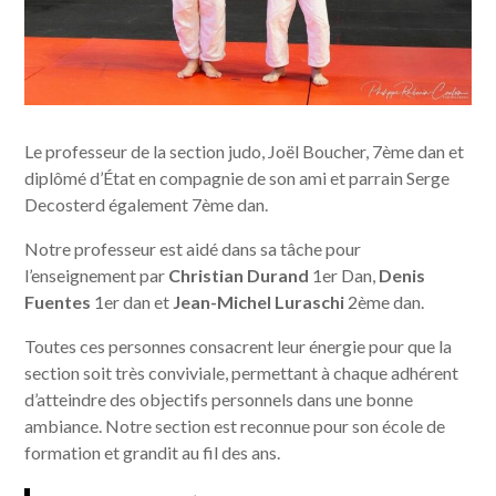
Le professeur de la section judo, Joël Boucher, 7ème dan et
diplômé d’État en compagnie de son ami et parrain Serge
Decosterd également 7ème dan.
Notre professeur est aidé dans sa tâche pour
l’enseignement par
Christian Durand
1er Dan,
Denis
Fuentes
1er dan et
Jean-Michel Luraschi
2ème dan.
Toutes ces personnes consacrent leur énergie pour que la
section soit très conviviale, permettant à chaque adhérent
d’atteindre des objectifs personnels dans une bonne
ambiance. Notre section est reconnue pour son école de
formation et grandit au fil des ans.