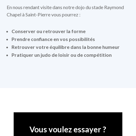
En nous rendant visite dans notre dojo du stade Raymond
Chapel à Saint-Pierre vous pourrez :
Conserver ou retrouver la forme
Prendre confiance en vos possibilités
Retrouver votre équilibre dans la bonne humeur
Pratiquer un judo de loisir ou de compétition
Vous voulez essayer ?