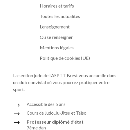
Horaires et tarifs
Toutes les actualités
L’enseignement
Où se renseigner
Mentions légales
Politique de cookies (UE)
La section judo de l’ASPTT Brest vous accueille dans
un club convivial où vous pourrez pratiquer votre
sport.
$
Accessible dès 5 ans
$
Cours de Judo, Ju-Jitsu et Taïso
$
Professeur diplômé d’état
7ème dan