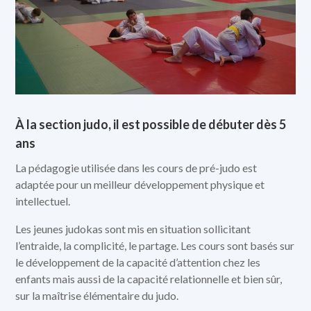
À la section judo, il est possible de débuter dès 5
ans
La pédagogie utilisée dans les cours de pré-judo est
adaptée pour un meilleur développement physique et
intellectuel.
Les jeunes judokas sont mis en situation sollicitant
l’entraide, la complicité, le partage. Les cours sont basés sur
le développement de la capacité d’attention chez les
enfants mais aussi de la capacité relationnelle et bien sûr,
sur la maîtrise élémentaire du judo.