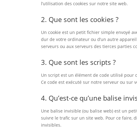
l’utilisation des cookies sur notre site web.
2. Que sont les cookies ?
Un cookie est un petit fichier simple envoyé av
dur de votre ordinateur ou d’un autre appareil
serveurs ou aux serveurs des tierces parties co
3. Que sont les scripts ?
Un script est un élément de code utilisé pour 
Ce code est exécuté sur notre serveur ou sur v
4. Qu’est-ce qu’une balise invis
Une balise invisible (ou balise web) est un pet
suivre le trafic sur un site web. Pour ce faire
invisibles.