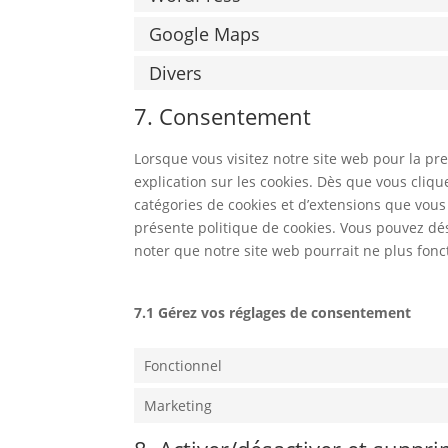
Google Maps
Divers
7. Consentement
Lorsque vous visitez notre site web pour la p
explication sur les cookies. Dès que vous cliqu
catégories de cookies et d’extensions que vous
présente politique de cookies. Vous pouvez désa
noter que notre site web pourrait ne plus fon
7.1 Gérez vos réglages de consentement
Fonctionnel
Marketing