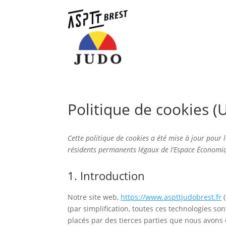
Politique de cookies (
Cette politique de cookies a été mise à jour pour 
résidents permanents légaux de l’Espace Économiq
1. Introduction
Notre site web,
https://www.aspttjudobrest.fr
(
(par simplification, toutes ces technologies so
placés par des tierces parties que nous avon