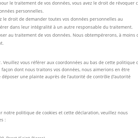
ur le traitement de vos données, vous avez le droit de révoquer 
données personnelles.
ez le droit de demander toutes vos données personnelles au
érer dans leur intégralité à un autre responsable du traitement.
poser au traitement de vos données. Nous obtempérerons, à moins
t.
r. Veuillez vous référer aux coordonnées au bas de cette politique 
a façon dont nous traitons vos données, nous aimerions en être
déposer une plainte auprès de l’autorité de contrôle (l’autorité
notre politique de cookies et cette déclaration, veuillez nous
s :