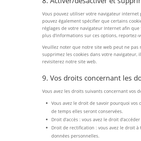
8. Activer/désactiver et suppri
Vous pouvez utiliser votre navigateur intern
pouvez également spécifier que certains cookie
réglages de votre navigateur Internet afin que
plus d’informations sur ces options, reportez-v
Veuillez noter que notre site web peut ne pas 
supprimez les cookies dans votre navigateur, 
revisiterez notre site web.
9. Vos droits concernant les 
Vous avez les droits suivants concernant vos 
Vous avez le droit de savoir pourquoi vos
de temps elles seront conservées.
Droit d’accès : vous avez le droit d’accé
Droit de rectification : vous avez le droit
données personnelles.