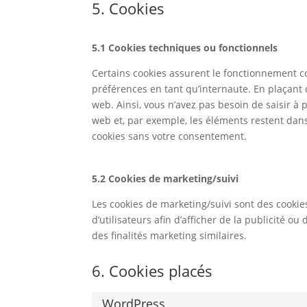
5. Cookies
5.1 Cookies techniques ou fonctionnels
Certains cookies assurent le fonctionnement co
préférences en tant qu’internaute. En plaçant d
web. Ainsi, vous n’avez pas besoin de saisir à 
web et, par exemple, les éléments restent dan
cookies sans votre consentement.
5.2 Cookies de marketing/suivi
Les cookies de marketing/suivi sont des cookies
d’utilisateurs afin d’afficher de la publicité ou
des finalités marketing similaires.
6. Cookies placés
WordPress