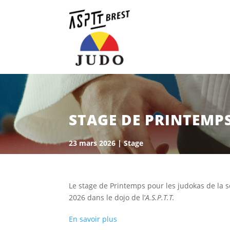
STAGE DE PRINTEMPS
23 mars 2026
|
Stage
Le stage de Printemps pour les judokas de la sec
2026 dans le dojo de l’
A.S.P.T.T.
En savoir plus