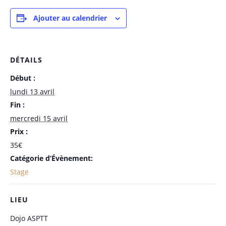
Ajouter au calendrier
DÉTAILS
Début :
lundi 13 avril
Fin :
mercredi 15 avril
Prix :
35€
Catégorie d’Évènement:
Stage
LIEU
Dojo ASPTT