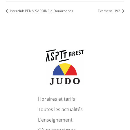
Interclub PENN SARDINE à Douarnenez
Examens UV2
Horaires et tarifs
Toutes les actualités
L’enseignement