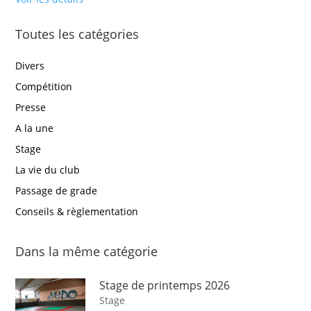
Toutes les catégories
Divers
Compétition
Presse
A la une
Stage
La vie du club
Passage de grade
Conseils & règlementation
Dans la même catégorie
Stage de printemps 2026
Stage