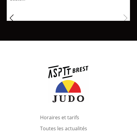
Horaires et tarifs
Toutes les actualités