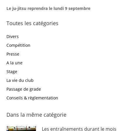
Le ju-jitsu reprendra le lundi 9 septembre
Toutes les catégories
Divers
Compétition
Presse
A la une
Stage
La vie du club
Passage de grade
Conseils & règlementation
Dans la même catégorie
Les entraînements durant le mois