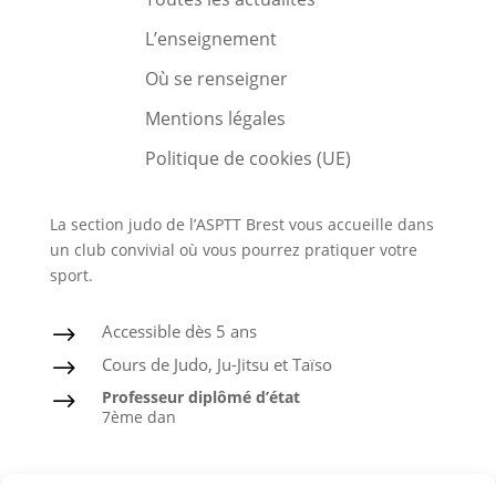
L’enseignement
Où se renseigner
Mentions légales
Politique de cookies (UE)
La section judo de l’ASPTT Brest vous accueille dans
un club convivial où vous pourrez pratiquer votre
sport.
Accessible dès 5 ans
$
Cours de Judo, Ju-Jitsu et Taïso
$
Professeur diplômé d’état
$
7ème dan
Judo