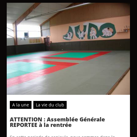
A la une
La vie du club
ATTENTION : Assemblée Générale
REPORTEE à la rentrée