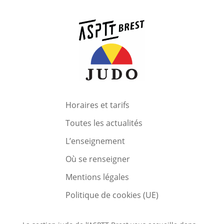
Horaires et tarifs
Toutes les actualités
L’enseignement
Où se renseigner
Mentions légales
Politique de cookies (UE)