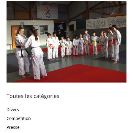
Toutes les catégories
Divers
Compétition
Presse