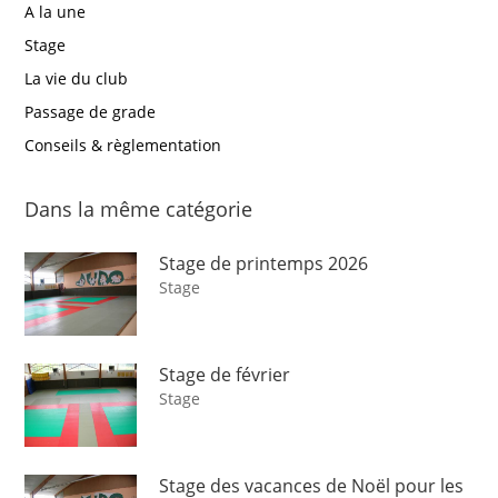
A la une
Stage
La vie du club
Passage de grade
Conseils & règlementation
Dans la même catégorie
Stage de printemps 2026
Stage
Stage de février
Stage
Stage des vacances de Noël pour les