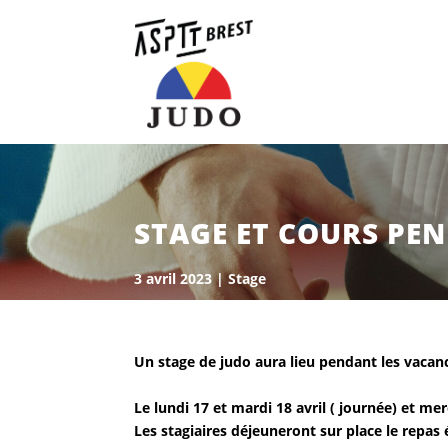
STAGE ET COURS PE
3 avril 2023
|
Stage
Un stage de judo aura lieu pendant les vaca
Le lundi 17 et mardi 18 avril ( journée) et mer
Les stagiaires déjeuneront sur place le repas 