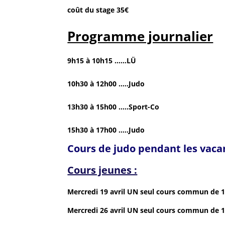
coût du stage 35€
Programme journalier
9h15 à 10h15 ……LÜ
10h30 à 12h00 …..Judo
13h30 à 15h00 …..Sport-Co
15h30 à 17h00 …..Judo
Cours de judo pendant les vaca
Cours jeunes :
Mercredi 19 avril UN seul cours commun de 
Mercredi 26 avril UN seul cours commun de 