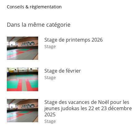
Conseils & règlementation
Dans la même catégorie
Stage de printemps 2026
Stage
Stage de février
Stage
Stage des vacances de Noël pour les
jeunes judokas les 22 et 23 décembre
2025
Stage