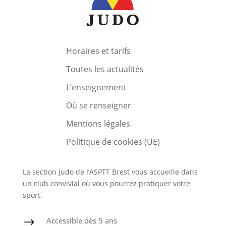
Horaires et tarifs
Toutes les actualités
L’enseignement
Où se renseigner
Mentions légales
Politique de cookies (UE)
La section judo de l’ASPTT Brest vous accueille dans
un club convivial où vous pourrez pratiquer votre
sport.
Accessible dès 5 ans
$