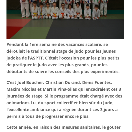
Pendant la 1ére semaine des vacances scolaire, se
déroulait le traditionnel stage de judo pour les jeunes
judoka de l’ASPTT. C’était l’occasion pour les plus petits
de pratiquer le judo avec les plus grands, pour
les
débutants de suivre les conseils des plus expér
i
mentés.
C’est Joël Boucher, Christian Durand, Denis Fuentes,
Maxim Nicolas et Martin Pina-Silas qui encadraient ces 3
journées de stage. Si le programme était chargé avec des
animations Lu, du sport collectif et bien sûr du Judo,
l’excellente ambiance qui a régnée durant ces 3 jours a
permis à tous de progresser encore plus.
Cette année, en raison des mesures sanitaires, le gouter