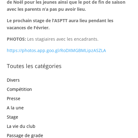
de Noël pour les jeunes ainsi que le pot de fin de saison
avec les parents n’a pas pu avoir lieu.
Le prochain stage de l’ASPTT aura lieu pendant les
vacances de Février.
PHOTOS:
Les stagiaires avec les encadrants.
https://photos.app.goo.gl/RoDXMGBMLipzASZLA
Toutes les catégories
Divers
Compétition
Presse
A la une
Stage
La vie du club
Passage de grade