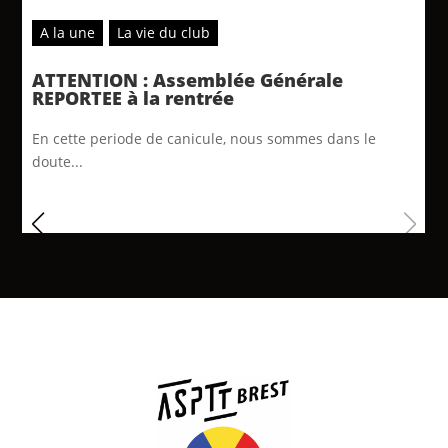
A la une
La vie du club
ATTENTION : Assemblée Générale
REPORTEE à la rentrée
En cette periode de canicule, nous sommes dans le
doute...