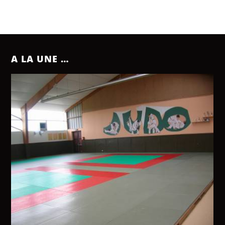
A LA UNE …