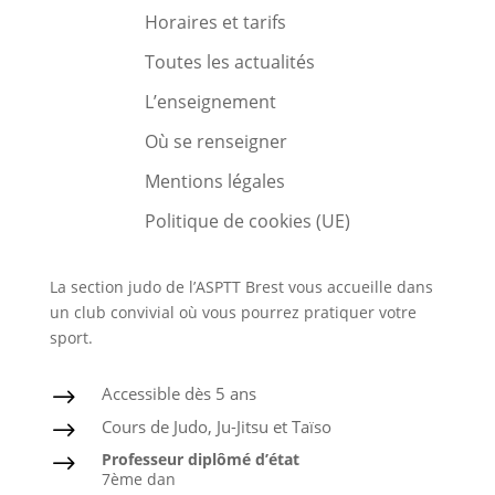
Horaires et tarifs
Toutes les actualités
L’enseignement
Où se renseigner
Mentions légales
Politique de cookies (UE)
La section judo de l’ASPTT Brest vous accueille dans
un club convivial où vous pourrez pratiquer votre
sport.
Accessible dès 5 ans
$
Cours de Judo, Ju-Jitsu et Taïso
$
Professeur diplômé d’état
$
7ème dan