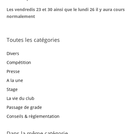
Les vendredis 23 et 30 ainsi que le lundi 26 il y aura cours
normalement
Toutes les catégories
Divers
Compétition
Presse
A la une
Stage
La vie du club
Passage de grade
Conseils & règlementation
Dans la même catégorie