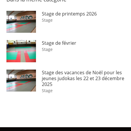
Stage de printemps 2026
Stage
Stage de février
Stage
Stage des vacances de Noël pour les
jeunes judokas les 22 et 23 décembre
2025
Stage