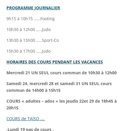
PROGRAMME JOURNALIER
9h15 à 10h15 ……Footing
10h30 à 12h00 …..Judo
13h30 à 15h00 …..Sport-Co
15h30 à 17h00 …..Judo
HORAIRES DES COURS PENDANT LES VACANCES
Mercredi 21 UN SEUL cours commun de 10h30 à 12h00
Samedi 24, mercredi 28 et samedi 31 UN SEUL cours
commun de 14h00 à 15h15
COURS « adultes – ados » les jeudis 22et 29 de 18h45 à
20h15
COURS de TAÏSO ….
.Lundi 19 pas de cours .