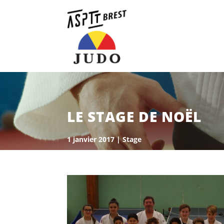
LE STAGE DE NOËL
1 janvier 2017
|
Stage