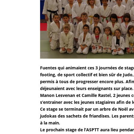
Fuentes qui animaient ces 3 journées de stag
footing, de sport collectif et bien sûr de Jud
permis à tous de progresser encore plus. Afin
déjeunaient avec leurs enseignants sur place.
Manon Lesvenan et Camille Rastel, 2 jeunes c
s’entrainer avec les jeunes stagiaires afin de 
Ce stage se terminait par un arbre de Noël av
judokas des sachets de friandises. Les parent
à la main.
Le prochain stage de l’ASPTT aura lieu pendant