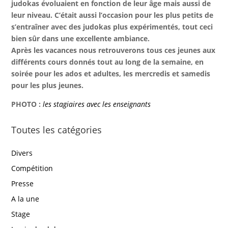
judokas évoluaient en fonction de leur âge mais aussi de
leur niveau. C’était aussi l’occasion pour les plus petits de
s’entraîner avec des judokas plus expérimentés, tout ceci
bien sûr dans une excellente ambiance.
Après les vacances nous retrouverons tous ces jeunes aux
différents cours donnés tout au long de la semaine, en
soirée pour les ados et adultes, les mercredis et samedis
pour les plus jeunes.
PHOTO :
les stagiaires avec les enseignants
Toutes les catégories
Divers
Compétition
Presse
A la une
Stage