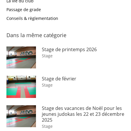
La vie du club
Passage de grade
Conseils & règlementation
Dans la même catégorie
Stage de printemps 2026
Stage
Stage de février
Stage
Stage des vacances de Noël pour les
jeunes judokas les 22 et 23 décembre
2025
Stage