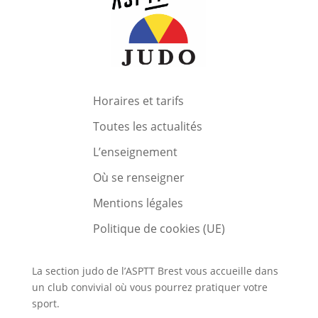
Horaires et tarifs
Toutes les actualités
L’enseignement
Où se renseigner
Mentions légales
Politique de cookies (UE)
La section judo de l’ASPTT Brest vous accueille dans
un club convivial où vous pourrez pratiquer votre
sport.