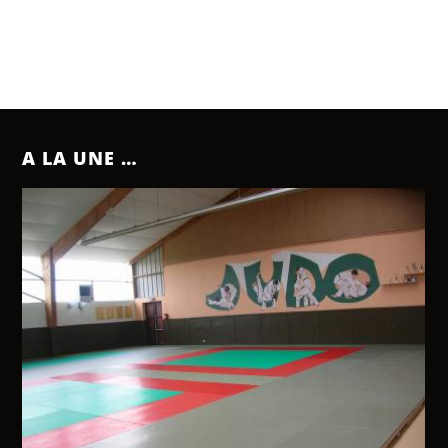
A LA UNE …