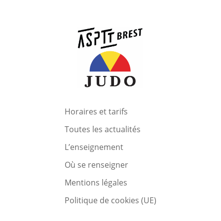
Horaires et tarifs
Toutes les actualités
L’enseignement
Où se renseigner
Mentions légales
Politique de cookies (UE)