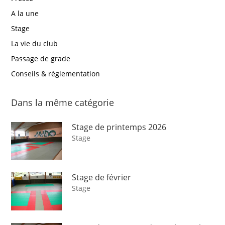
A la une
Stage
La vie du club
Passage de grade
Conseils & règlementation
Dans la même catégorie
Stage de printemps 2026
Stage
Stage de février
Stage