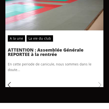
A la une
La vie du club
ATTENTION : Assemblée Générale
REPORTEE à la rentrée
En cette periode de canicule, nous sommes dans le
doute...