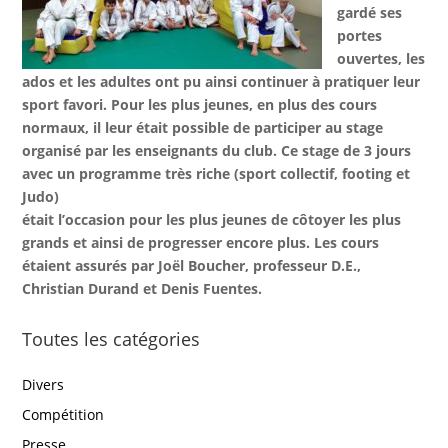
gardé ses
portes
ouvertes, les
ados et les adultes ont pu ainsi continuer à pratiquer leur
sport favori. Pour les plus jeunes, en plus des cours
normaux, il leur était possible de participer au stage
organisé par les enseignants du club. Ce stage de 3 jours
avec un programme très riche (sport collectif, footing et
Judo)
était l’occasion pour les plus jeunes de côtoyer les plus
grands et ainsi de progresser encore plus. Les cours
étaient assurés par Joël Boucher, professeur D.E.,
Christian Durand et Denis Fuentes.
Toutes les catégories
Divers
Compétition
Presse