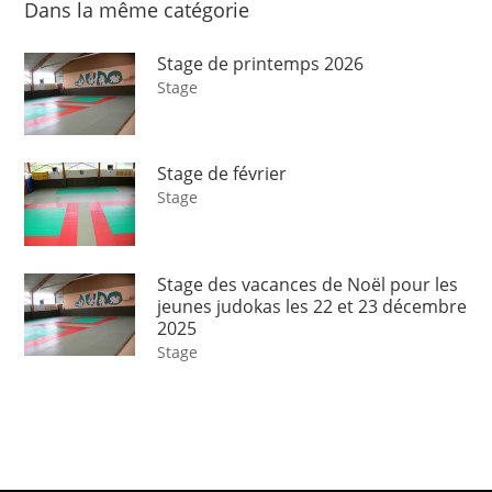
Dans la même catégorie
Stage de printemps 2026
Stage
Stage de février
Stage
Stage des vacances de Noël pour les
jeunes judokas les 22 et 23 décembre
2025
Stage