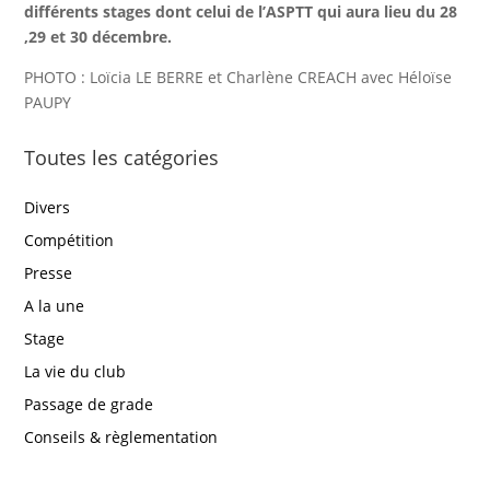
différents stages dont celui de l’ASPTT qui aura lieu du 28
,29 et 30 décembre.
PHOTO : Loïcia LE BERRE et Charlène CREACH avec Héloïse
PAUPY
Toutes les catégories
Divers
Compétition
Presse
A la une
Stage
La vie du club
Passage de grade
Conseils & règlementation