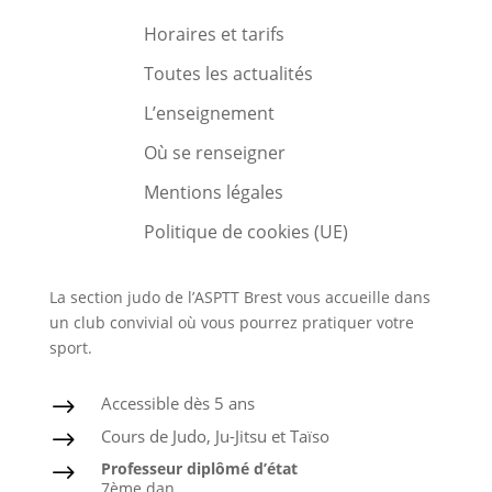
Horaires et tarifs
Toutes les actualités
L’enseignement
Où se renseigner
Mentions légales
Politique de cookies (UE)
La section judo de l’ASPTT Brest vous accueille dans
un club convivial où vous pourrez pratiquer votre
sport.
Accessible dès 5 ans
$
Cours de Judo, Ju-Jitsu et Taïso
$
Professeur diplômé d’état
$
7ème dan