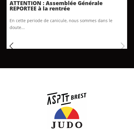
ATTENTION : Assemblée Générale
REPORTEE à la rentrée
En cette periode de canicule, nous sommes dans le
doute...