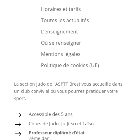
Horaires et tarifs
Toutes les actualités
L’enseignement
Où se renseigner
Mentions légales
Politique de cookies (UE)
La section judo de l’ASPTT Brest vous accueille dans
un club convivial où vous pourrez pratiquer votre
sport.
Accessible dès 5 ans
$
Cours de Judo, Ju-Jitsu et Taïso
$
Professeur diplômé d’état
$
7ème dan