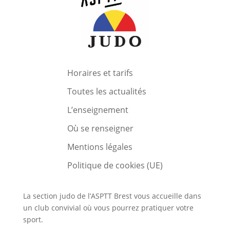
Horaires et tarifs
Toutes les actualités
L’enseignement
Où se renseigner
Mentions légales
Politique de cookies (UE)
La section judo de l’ASPTT Brest vous accueille dans
un club convivial où vous pourrez pratiquer votre
sport.