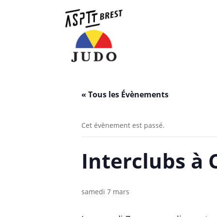
« Tous les Évènements
Cet évènement est passé.
Interclubs à 
samedi 7 mars