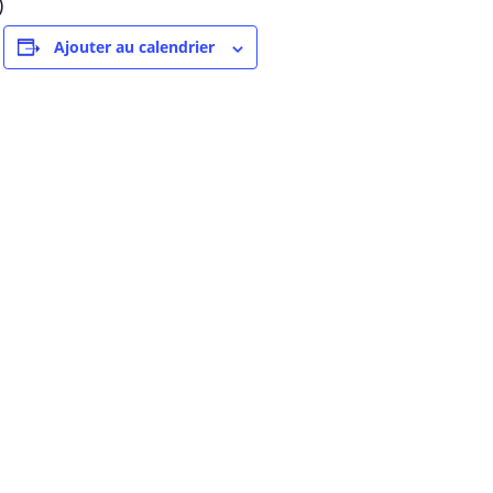
)
Ajouter au calendrier