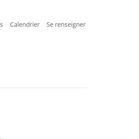
fs
Calendrier
Se renseigner