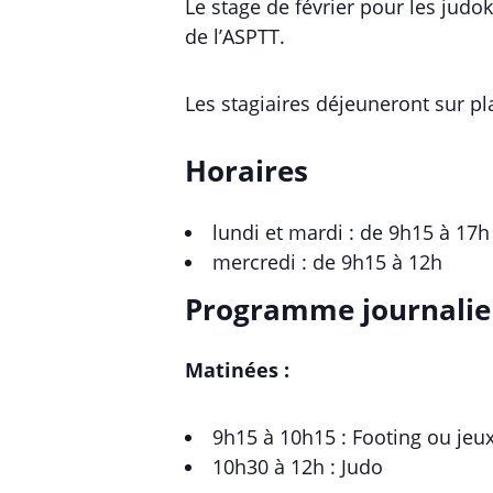
Le stage de février pour les judok
de l’ASPTT.
Les stagiaires déjeuneront sur pl
Horaires
lundi et mardi : de 9h15 à 17h
mercredi : de 9h15 à 12h
Programme journalie
Matinées :
9h15 à 10h15 : Footing ou jeu
10h30 à 12h : Judo