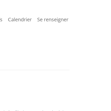
fs
Calendrier
Se renseigner