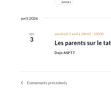
Juniors
avril 2026
vendredi 3 avril à 18h45
-
20h00
VEN
3
Les parents sur le ta
Dojo ASPTT
Évènements
précédents