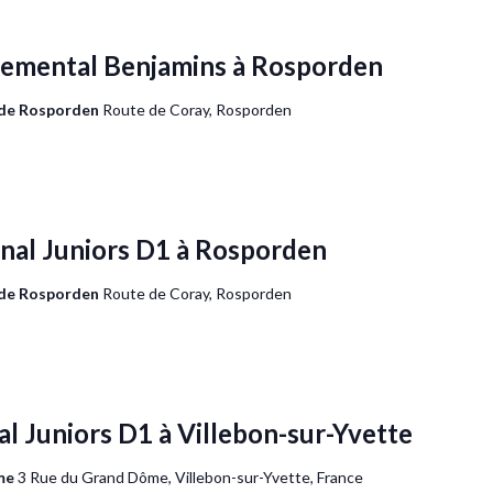
emental Benjamins à Rosporden
 de Rosporden
Route de Coray, Rosporden
al Juniors D1 à Rosporden
 de Rosporden
Route de Coray, Rosporden
 Juniors D1 à Villebon-sur-Yvette
ôme
3 Rue du Grand Dôme, Villebon-sur-Yvette, France