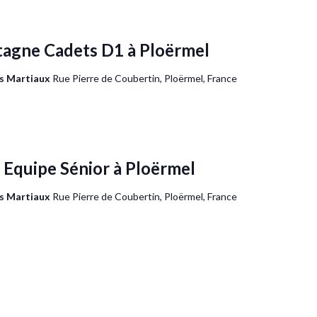
agne Cadets D1 à Ploërmel
ts Martiaux
Rue Pierre de Coubertin, Ploërmel, France
 Equipe Sénior à Ploërmel
ts Martiaux
Rue Pierre de Coubertin, Ploërmel, France