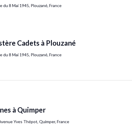
 du 8 Mai 1945, Plouzané, France
stère Cadets à Plouzané
 du 8 Mai 1945, Plouzané, France
nes à Quimper
Avenue Yves Thépot, Quimper, France