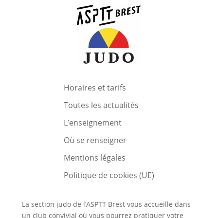
Horaires et tarifs
Toutes les actualités
L’enseignement
Où se renseigner
Mentions légales
Politique de cookies (UE)
La section judo de l’ASPTT Brest vous accueille dans
un club convivial où vous pourrez pratiquer votre