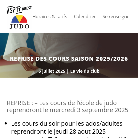
Horaires & tarifs
Calendrier
Se renseigner
REPRISE DES COURS SAISON 2025/2026
5 juillet 2025
|
La vie du club
REPRISE : – Les cours de l’école de judo
reprendront le mercredi 3 septembre 2025
Les cours du soir pour les ados/adultes
reprendront le jeudi 28 aout 2025