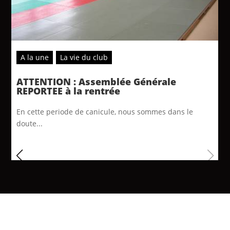
A la une
La vie du club
ATTENTION : Assemblée Générale
REPORTEE à la rentrée
En cette periode de canicule, nous sommes dans le
doute...