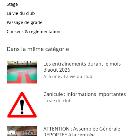
Stage
La vie du club
Passage de grade
Conseils & règlementation
Dans la même catégorie
Les entraînements durant le mois
d’août 2026
A la une
,
La vie du club
Canicule : Informations importantes
La vie du club
ATTENTION : Assemblée Générale
REPORTEE à la rentrée