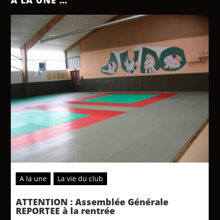
A la une
La vie du club
ATTENTION : Assemblée Générale
REPORTEE à la rentrée