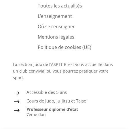
Toutes les actualités
L’enseignement
Où se renseigner
Mentions légales
Politique de cookies (UE)
La section judo de l’ASPTT Brest vous accueille dans
un club convivial où vous pourrez pratiquer votre
sport.
Accessible dès 5 ans
$
Cours de Judo, Ju-Jitsu et Taïso
$
Professeur diplômé d’état
$
7ème dan