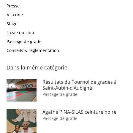
Presse
A la une
Stage
La vie du club
Passage de grade
Conseils & règlementation
Dans la même catégorie
Résultats du Tournoi de grades à
Saint-Aubin-d’Aubigné
Passage de grade
Agathe PINA-SILAS ceinture noire
Passage de grade