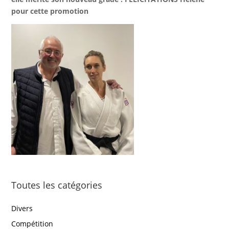
pour cette promotion
Toutes les catégories
Divers
Compétition