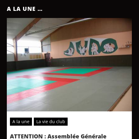
A LA UNE …
A la une
La vie du club
ATTENTION : Assemblée Générale