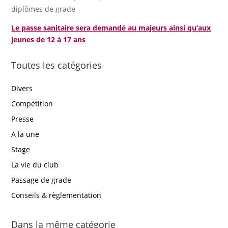
diplômes de grade
Le p
asse sanitaire sera demandé au majeurs ainsi qu’aux
jeunes de 12 à 17 ans
Toutes les catégories
Divers
Compétition
Presse
A la une
Stage
La vie du club
Passage de grade
Conseils & règlementation
Dans la même catégorie