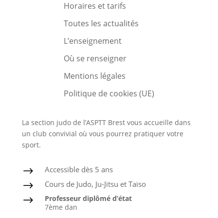
Horaires et tarifs
Toutes les actualités
L’enseignement
Où se renseigner
Mentions légales
Politique de cookies (UE)
La section judo de l’ASPTT Brest vous accueille dans
un club convivial où vous pourrez pratiquer votre
sport.
Accessible dès 5 ans
$
Cours de Judo, Ju-Jitsu et Taïso
$
Professeur diplômé d’état
$
7ème dan