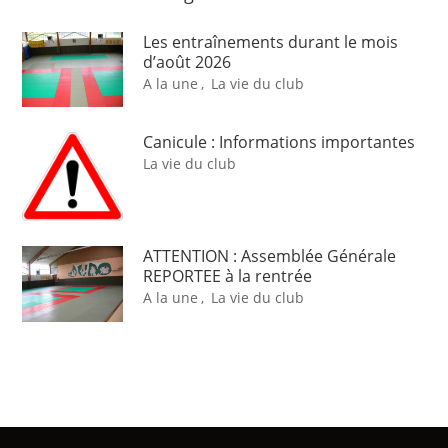
Les entraînements durant le mois
d’août 2026
A la une
,
La vie du club
Canicule : Informations importantes
La vie du club
ATTENTION : Assemblée Générale
REPORTEE à la rentrée
A la une
,
La vie du club