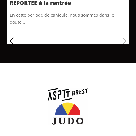
REPORTEE à la rentrée
En cette periode de canicule, nous sommes dans le
doute...