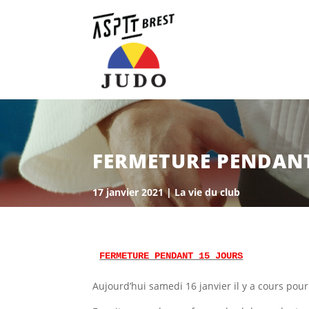
FERMETURE PENDANT
17 janvier 2021
|
La vie du club
FERMETURE PENDANT 15 JOURS
Aujourd’hui samedi 16 janvier il y a cours pour