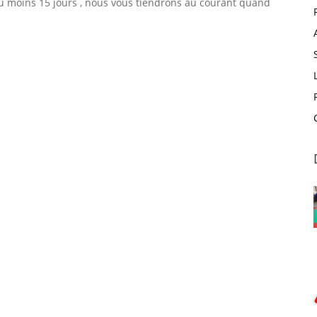
u moins 15 jours , nous vous tiendrons au courant quand