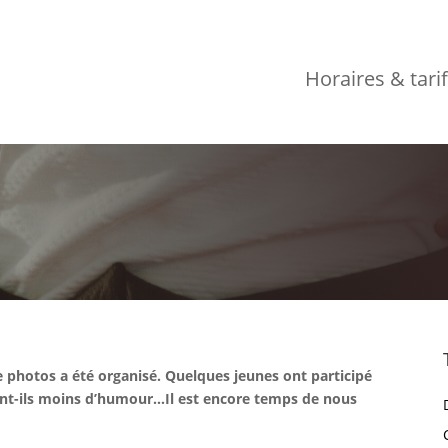
Horaires & tari
photos a été organisé. Quelques jeunes ont participé
ont-ils moins d’humour…Il est encore temps de nous