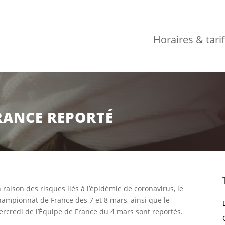
Horaires & tari
RANCE REPORTÉ
 raison des risques liés à l’épidémie de coronavirus, le
ampionnat de France des 7 et 8 mars, ainsi que le
rcredi de l’Équipe de France du 4 mars sont reportés.