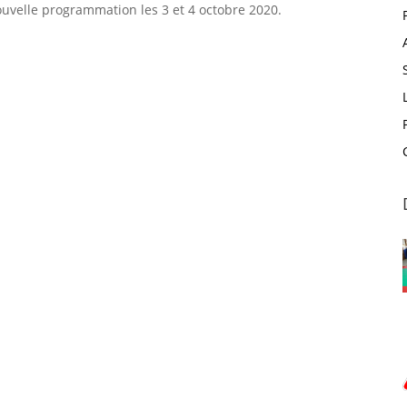
uvelle programmation les 3 et 4 octobre 2020.