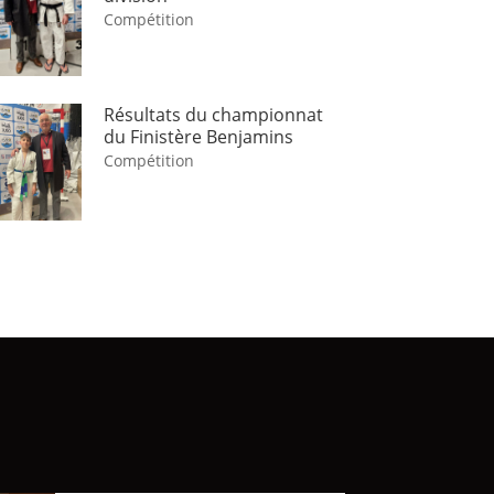
Compétition
Résultats du championnat
du Finistère Benjamins
Compétition