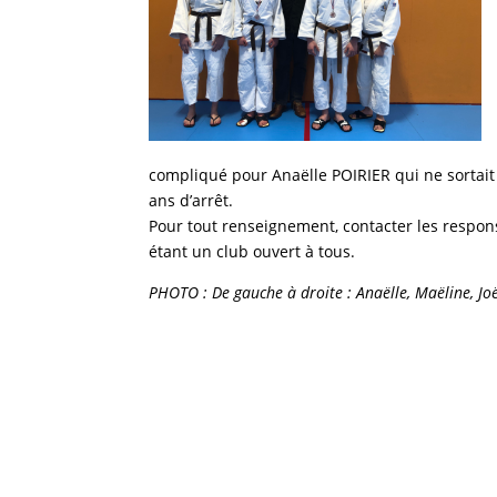
compliqué pour Anaëlle POIRIER qui ne sortait 
ans d’arrêt.
Pour tout renseignement, contacter les respo
étant un club ouvert à tous.
PHOTO : De gauche à droite : Anaëlle, Maëline, Jo