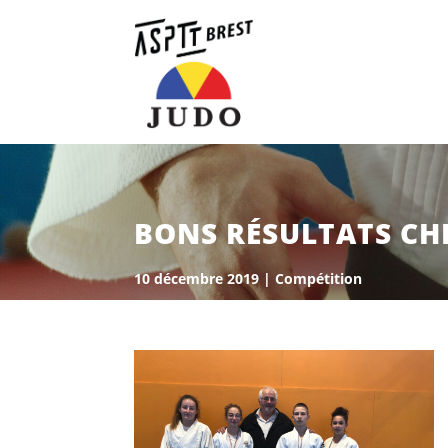
BONS RÉSULTATS CHE
10 décembre 2019
|
Compétition