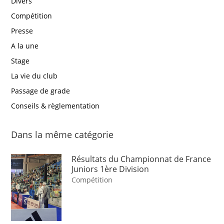
Divers
Compétition
Presse
A la une
Stage
La vie du club
Passage de grade
Conseils & règlementation
Dans la même catégorie
Résultats du Championnat de France
Juniors 1ère Division
Compétition