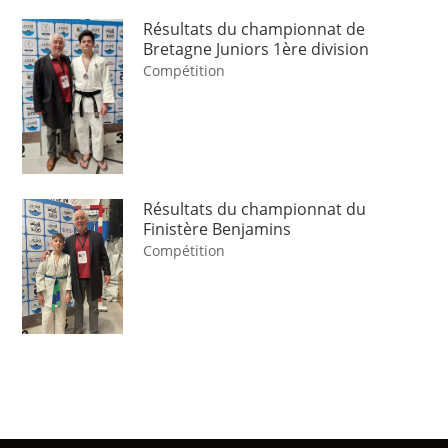
Résultats du championnat de
Bretagne Juniors 1ère division
Compétition
Résultats du championnat du
Finistère Benjamins
Compétition