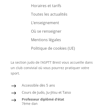
Horaires et tarifs
Toutes les actualités
L’enseignement
Où se renseigner
Mentions légales
Politique de cookies (UE)
La section judo de l’ASPTT Brest vous accueille dans
un club convivial où vous pourrez pratiquer votre
sport.
Accessible dès 5 ans
$
Cours de Judo, Ju-Jitsu et Taïso
$
Professeur diplômé d’état
$
7ème dan