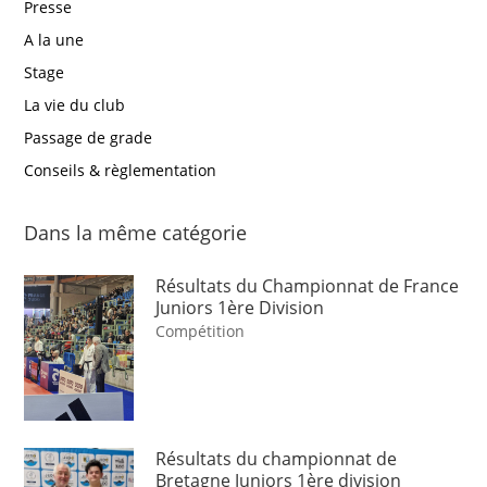
Presse
A la une
Stage
La vie du club
Passage de grade
Conseils & règlementation
Dans la même catégorie
Résultats du Championnat de France
Juniors 1ère Division
Compétition
Résultats du championnat de
Bretagne Juniors 1ère division