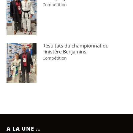
Compétition
Résultats du championnat du
Finistère Benjamins
Compétition
A LA UNE …