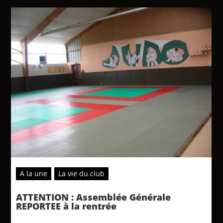
A la une
La vie du club
ATTENTION : Assemblée Générale
REPORTEE à la rentrée