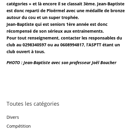
catégories » et là encore il se classait 3ème. Jean-Baptiste
est donc reparti de Ploërmel avec une médaille de bronze
autour du cou et un super trophée.
Jean-Baptiste qui est seniors 1ère année est donc
récompensé de son sérieux aux entrainements.
Pour tout renseignement, contacter les responsables du
club au 0298340597 ou au 0608994817, l’ASPTT étant un
club ouvert à tous.
PHOTO : Jean-Baptiste avec son professeur Joël Boucher
Toutes les catégories
Divers
Compétition