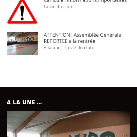
Canicule : Informations importantes
La vie du club
ATTENTION : Assemblée Générale
REPORTEE à la rentrée
A la une
,
La vie du club
A LA UNE …