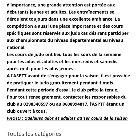
d’importance, une grande attention est portée aux
débutants jeunes et adultes. Les entraînements se
déroulent toujours dans une excellente ambiance. La
compétition a aussi une place importante et des cours
spécifiques sont réservés aux judokas désirant participer
aux championnats du niveau départemental au niveau
national.
Les cours de judo ont lieu tous les soirs de la semaine
pour les ados et adultes et les mercredis et samedis
après-midi pour les plus jeunes.
A l’ASPTT avant de s’engager pour la saison, il est possible
de pratiquer le judo gratuitement pendant 1 mois.
Pendant cette période d’essai, le club prête la tenue.
Pour tout renseignement, contacter les responsables du
club au 0298340597 ou au 0608994817, l’ASPTT étant un
club ouvert à tous.
PHOTO : Quelques ados et adultes au 1er cours de la saison
Toutes les catégories