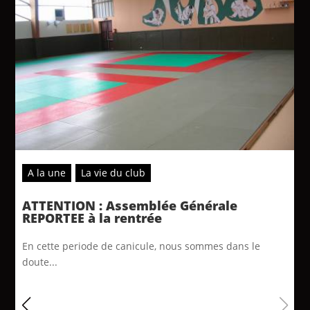
A la une
La vie du club
ATTENTION : Assemblée Générale
REPORTEE à la rentrée
En cette periode de canicule, nous sommes dans le
doute...