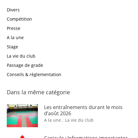
Divers
Compétition
Presse
A la une
Stage
La vie du club
Passage de grade
Conseils & règlementation
Dans la même catégorie
Les entraînements durant le mois
d’août 2026
A la une
,
La vie du club