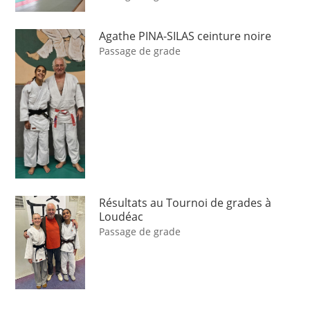
Agathe PINA-SILAS ceinture noire
Passage de grade
Résultats au Tournoi de grades à
Loudéac
Passage de grade