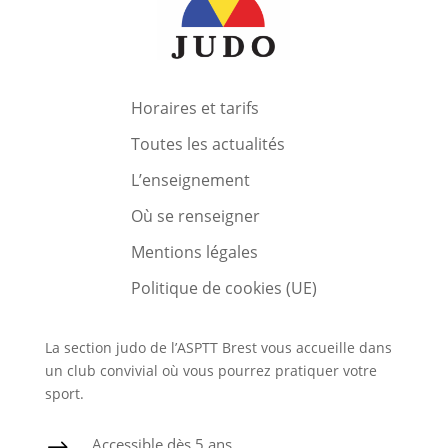
Horaires et tarifs
Toutes les actualités
L’enseignement
Où se renseigner
Mentions légales
Politique de cookies (UE)
La section judo de l’ASPTT Brest vous accueille dans
un club convivial où vous pourrez pratiquer votre
sport.
Accessible dès 5 ans