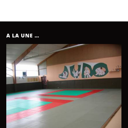
A LA UNE …