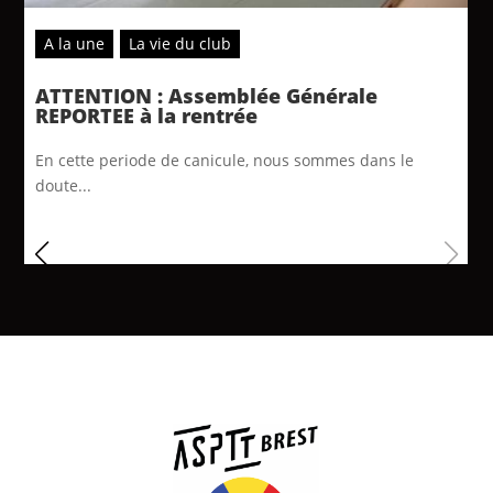
A la une
La vie du club
ATTENTION : Assemblée Générale
REPORTEE à la rentrée
En cette periode de canicule, nous sommes dans le
doute...