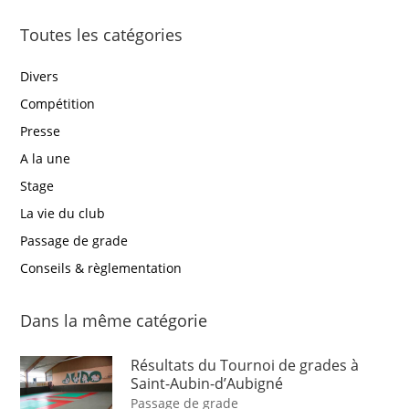
Toutes les catégories
Divers
Compétition
Presse
A la une
Stage
La vie du club
Passage de grade
Conseils & règlementation
Dans la même catégorie
Résultats du Tournoi de grades à
Saint-Aubin-d’Aubigné
Passage de grade