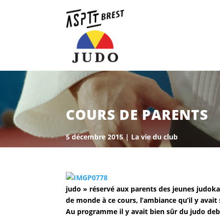
COURS DE PARENTS
5 décembre 2015
|
La vie du club
judo » réservé aux parents des jeunes judokas
de monde à ce cours, l’ambiance qu’il y avait 
Au programme il y avait bien sûr du judo deb