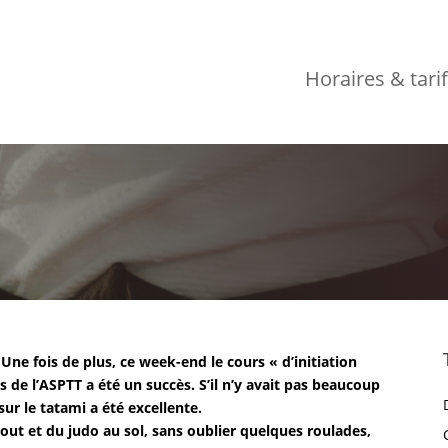
Horaires & tari
Une fois de plus, ce week-end le cours « d’initiation
 de l’ASPTT a été un succès. S’il n’y avait pas beaucoup
sur le tatami a été excellente.
out et du judo au sol, sans oublier quelques roulades,