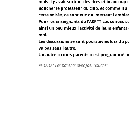
mais il y avait surtout des rires et beaucoup 
Boucher le professeur du club, et comme il ai
cette soirée, ce sont eux qui mettent l’ambianc
Pour les enseignants de l’ASPTT ces soirées 
ainsi un peu mieux l’activité de leurs enfants
mal.
Les discussions se sont poursuivies lors du pot
va pas sans l’autre.
Un autre « cours parents » est programmé p
PHOTO : Les parents avec Joël Boucher