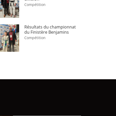
Compétition
Résultats du championnat
du Finistère Benjamins
Compétition