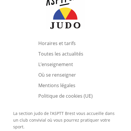
Horaires et tarifs
Toutes les actualités
L’enseignement
Où se renseigner
Mentions légales
Politique de cookies (UE)
La section judo de l’ASPTT Brest vous accueille dans
un club convivial où vous pourrez pratiquer votre
sport.