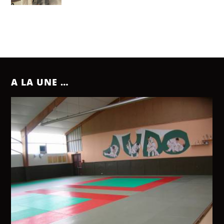
A LA UNE …