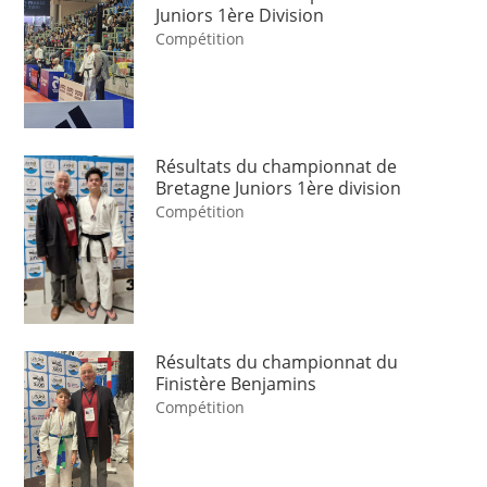
Juniors 1ère Division
Compétition
Résultats du championnat de
Bretagne Juniors 1ère division
Compétition
Résultats du championnat du
Finistère Benjamins
Compétition