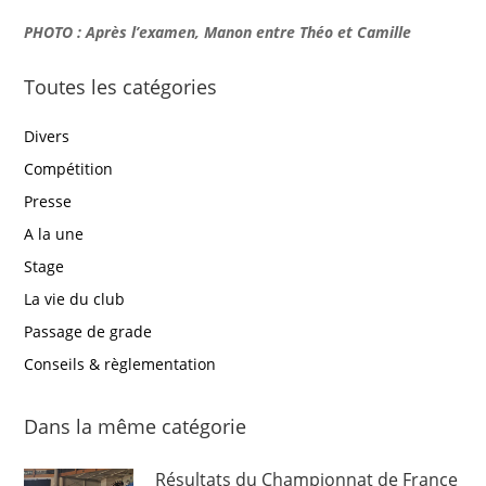
PHOTO : Après l’examen, Manon entre Théo et Camille
Toutes les catégories
Divers
Compétition
Presse
A la une
Stage
La vie du club
Passage de grade
Conseils & règlementation
Dans la même catégorie
Résultats du Championnat de France