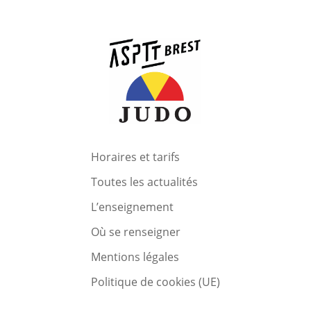
Horaires et tarifs
Toutes les actualités
L’enseignement
Où se renseigner
Mentions légales
Politique de cookies (UE)