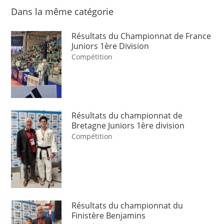
Dans la même catégorie
Résultats du Championnat de France
Juniors 1ère Division
Compétition
Résultats du championnat de
Bretagne Juniors 1ère division
Compétition
Résultats du championnat du
Finistère Benjamins