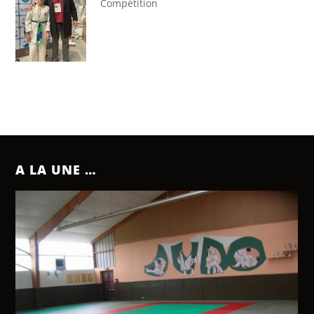
Compétition
A LA UNE …