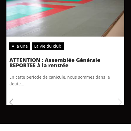
A la une
La vie du club
ATTENTION : Assemblée Générale
REPORTEE à la rentrée
En cette periode de canicule, nous sommes dans le
doute...