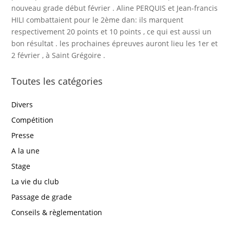
nouveau grade début février . Aline PERQUIS et Jean-francis
HILI combattaient pour le 2ème dan: ils marquent
respectivement 20 points et 10 points , ce qui est aussi un
bon résultat . les prochaines épreuves auront lieu les 1er et
2 février , à Saint Grégoire .
Toutes les catégories
Divers
Compétition
Presse
A la une
Stage
La vie du club
Passage de grade
Conseils & règlementation