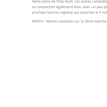
5ème place de Théo Nulli. Les autres combatta
se comportent également bien. Avec un peu plus
prochain tournoi régional qui aura lieu le 9 
PHOTO : Manon Lesvenan sur la 2ème marche