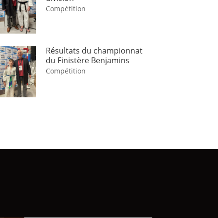
Compétition
Résultats du championnat
du Finistère Benjamins
Compétition