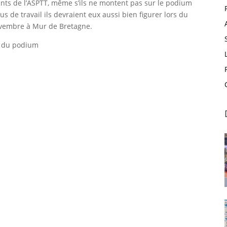
nts de l’ASPTT, même s’ils ne montent pas sur le podium
 de travail ils devraient eux aussi bien figurer lors du
novembre à Mur de Bretagne.
 du podium