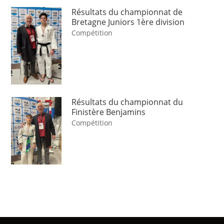
Résultats du championnat de
Bretagne Juniors 1ère division
Compétition
Résultats du championnat du
Finistère Benjamins
Compétition