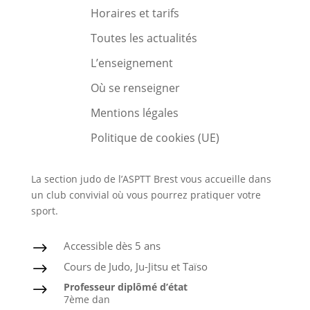
Horaires et tarifs
Toutes les actualités
L’enseignement
Où se renseigner
Mentions légales
Politique de cookies (UE)
La section judo de l’ASPTT Brest vous accueille dans
un club convivial où vous pourrez pratiquer votre
sport.
Accessible dès 5 ans
$
Cours de Judo, Ju-Jitsu et Taïso
$
Professeur diplômé d’état
$
7ème dan