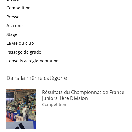
Compétition
Presse
A la une
Stage
La vie du club
Passage de grade
Conseils & règlementation
Dans la même catégorie
Résultats du Championnat de France
Juniors 1ère Division
Compétition