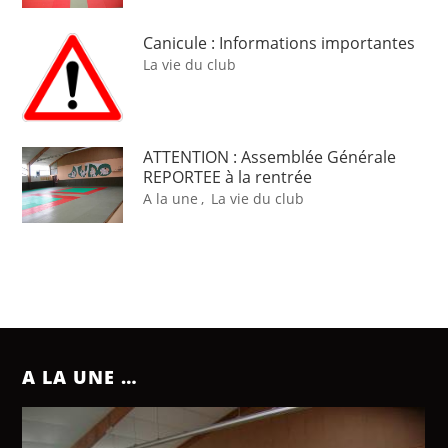
Canicule : Informations importantes
La vie du club
ATTENTION : Assemblée Générale
REPORTEE à la rentrée
A la une
,
La vie du club
A LA UNE …