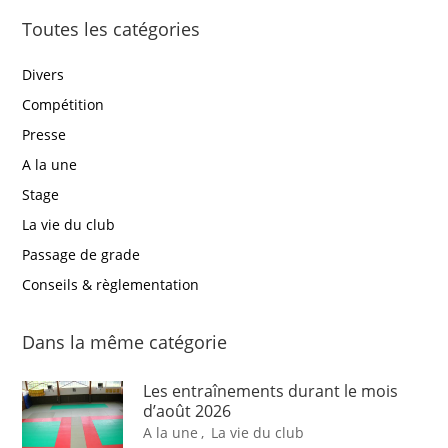
Toutes les catégories
Divers
Compétition
Presse
A la une
Stage
La vie du club
Passage de grade
Conseils & règlementation
Dans la même catégorie
Les entraînements durant le mois
d’août 2026
A la une
,
La vie du club