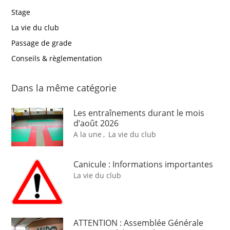
Stage
La vie du club
Passage de grade
Conseils & règlementation
Dans la même catégorie
Les entraînements durant le mois
d’août 2026
A la une
,
La vie du club
Canicule : Informations importantes
La vie du club
ATTENTION : Assemblée Générale