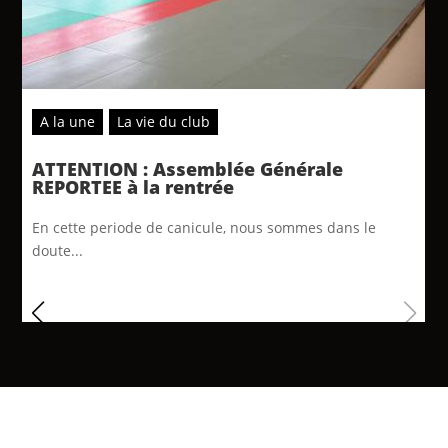
A la une
La vie du club
ATTENTION : Assemblée Générale
REPORTEE à la rentrée
En cette periode de canicule, nous sommes dans le
doute...