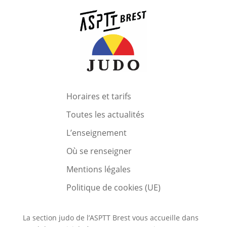
Horaires et tarifs
Toutes les actualités
L’enseignement
Où se renseigner
Mentions légales
Politique de cookies (UE)
La section judo de l’ASPTT Brest vous accueille dans