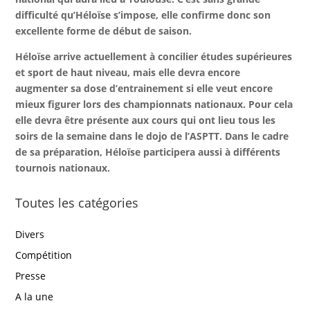
difficulté qu’Héloïse s’impose, elle confirme donc son
excellente forme de début de saison.
Héloïse arrive actuellement à concilier études supérieures
et sport de haut niveau, mais elle devra encore
augmenter sa dose d’entrainement si elle veut encore
mieux figurer lors des championnats nationaux. Pour cela
elle devra être présente aux cours qui ont lieu tous les
soirs de la semaine dans le dojo de l’ASPTT. Dans le cadre
de sa préparation, Héloïse participera aussi à différents
tournois nationaux.
Toutes les catégories
Divers
Compétition
Presse
A la une