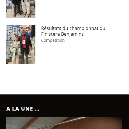
Résultats du championnat du
Finistère Benjamins
Compétition
A LA UNE …