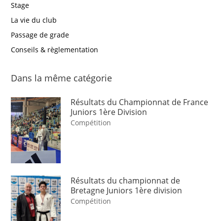
Stage
La vie du club
Passage de grade
Conseils & règlementation
Dans la même catégorie
Résultats du Championnat de France
Juniors 1ère Division
Compétition
Résultats du championnat de
Bretagne Juniors 1ère division
Compétition