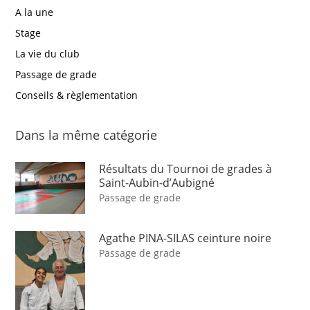
A la une
Stage
La vie du club
Passage de grade
Conseils & règlementation
Dans la même catégorie
Résultats du Tournoi de grades à
Saint-Aubin-d’Aubigné
Passage de grade
Agathe PINA-SILAS ceinture noire
Passage de grade