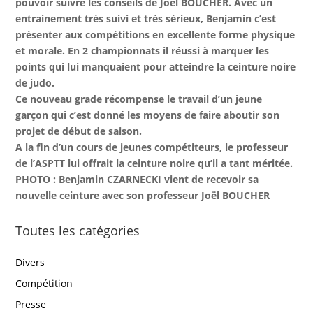
pouvoir suivre les conseils de Joël BOUCHER. Avec un
entrainement très suivi et très sérieux, Benjamin c’est
présenter aux compétitions en excellente forme physique
et morale. En 2 championnats il réussi à marquer les
points qui lui manquaient pour atteindre la ceinture noire
de judo.
Ce nouveau grade récompense le travail d’un jeune
garçon qui c’est donné les moyens de faire aboutir son
projet de début de saison.
A la fin d’un cours de jeunes compétiteurs, le professeur
de l’ASPTT lui offrait la ceinture noire qu’il a tant méritée.
PHOTO : Benjamin CZARNECKI vient de recevoir sa
nouvelle ceinture avec son professeur Joël BOUCHER
Toutes les catégories
Divers
Compétition
Presse