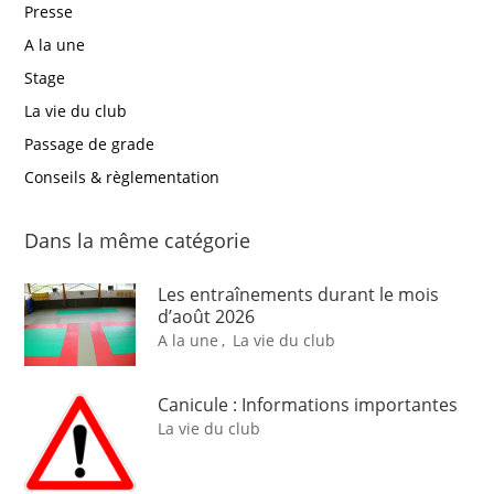
Presse
A la une
Stage
La vie du club
Passage de grade
Conseils & règlementation
Dans la même catégorie
Les entraînements durant le mois
d’août 2026
A la une
,
La vie du club
Canicule : Informations importantes
La vie du club