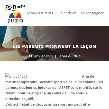
Horaires & tarifs
Calendrier
Se renseigner
LES PARENTS PRENNENT LA LEÇON
11 janvier 2009
|
La vie du club
Afin de
mieux comprendre l’activité sportive de leurs enfants , les
parents des jeunes judokas de l’ASPTT sont montés sur le
tatami pour participer à un cours de judo sous la
direction de Joël.
L’objectif était de découvrir un sport qui peut être