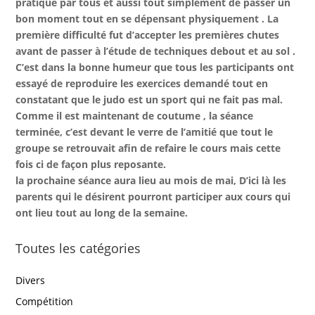
pratiqué par tous et aussi tout simplement de passer un
bon moment tout en se dépensant physiquement . La
première difficulté fut d’accepter les premières chutes
avant de passer à l’étude de techniques debout et au sol .
C’est dans la bonne humeur que tous les participants ont
essayé de reproduire les exercices demandé tout en
constatant que le judo est un sport qui ne fait pas mal.
Comme il est maintenant de coutume , la séance
terminée, c’est devant le verre de l’amitié que tout le
groupe se retrouvait afin de refaire le cours mais cette
fois ci de façon plus reposante.
la prochaine séance aura lieu au mois de mai, D’ici là les
parents qui le désirent pourront participer aux cours qui
ont lieu tout au long de la semaine.
Toutes les catégories
Divers
Compétition