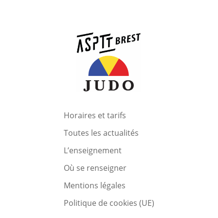
Horaires et tarifs
Toutes les actualités
L’enseignement
Où se renseigner
Mentions légales
Politique de cookies (UE)