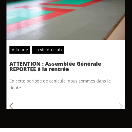
A la une
La vie du club
ATTENTION : Assemblée Générale
REPORTEE à la rentrée
En cette periode de canicule, nous sommes dans le
doute...