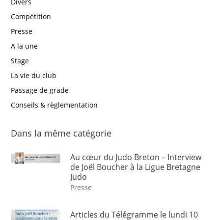
Divers
Compétition
Presse
A la une
Stage
La vie du club
Passage de grade
Conseils & règlementation
Dans la même catégorie
Au cœur du Judo Breton – Interview
de Joël Boucher à la Ligue Bretagne
Judo
Presse
Articles du Télégramme le lundi 10