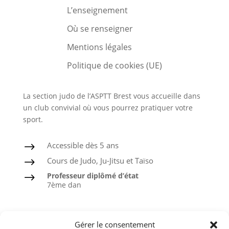
L’enseignement
Où se renseigner
Mentions légales
Politique de cookies (UE)
La section judo de l’ASPTT Brest vous accueille dans
un club convivial où vous pourrez pratiquer votre
sport.
Accessible dès 5 ans
$
Cours de Judo, Ju-Jitsu et Taïso
$
Professeur diplômé d’état
$
7ème dan
Judo
Gérer le consentement