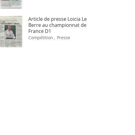
Article de presse Loicia Le
Berre au championnat de
France D1
Compétition
,
Presse