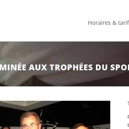
Horaires & tari
MINÉE AUX TROPHÉES DU SPO