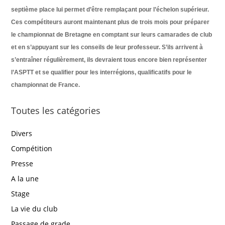
septième place lui permet d’être remplaçant pour l’échelon supérieur.
Ces compétiteurs auront maintenant plus de trois mois pour préparer
le championnat de Bretagne en comptant sur leurs camarades de club
et en s’appuyant sur les conseils de leur professeur. S’ils arrivent à
s’entraîner régulièrement, ils devraient tous encore bien représenter
l’ASPTT et se qualifier pour les interrégions, qualificatifs pour le
championnat de France.
Toutes les catégories
Divers
Compétition
Presse
A la une
Stage
La vie du club
Passage de grade