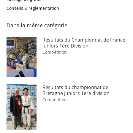
Conseils & règlementation
Dans la même catégorie
Résultats du Championnat de France
Juniors 1ère Division
Compétition
Résultats du championnat de
Bretagne Juniors 1ère division
Compétition