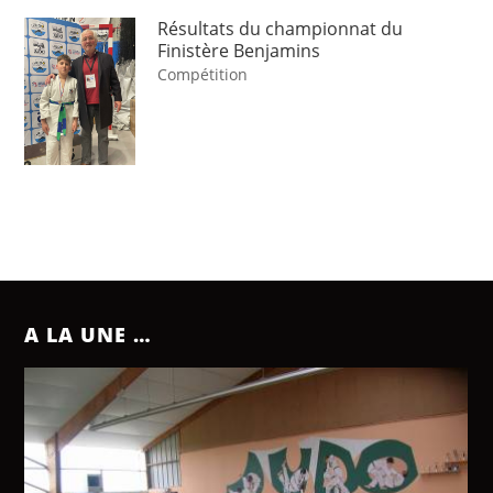
Résultats du championnat du
Finistère Benjamins
Compétition
A LA UNE …