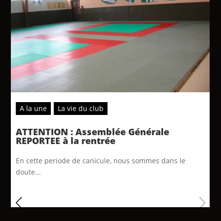
A la une
La vie du club
ATTENTION : Assemblée Générale
REPORTEE à la rentrée
En cette periode de canicule, nous sommes dans le
doute...