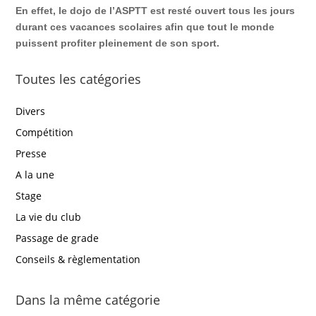
En effet, le dojo de l’ASPTT est resté ouvert tous les jours
durant ces vacances scolaires afin que tout le monde
puissent profiter pleinement de son sport.
Toutes les catégories
Divers
Compétition
Presse
A la une
Stage
La vie du club
Passage de grade
Conseils & règlementation
Dans la même catégorie