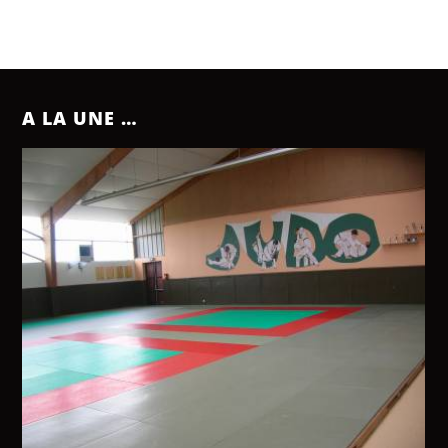
A LA UNE …