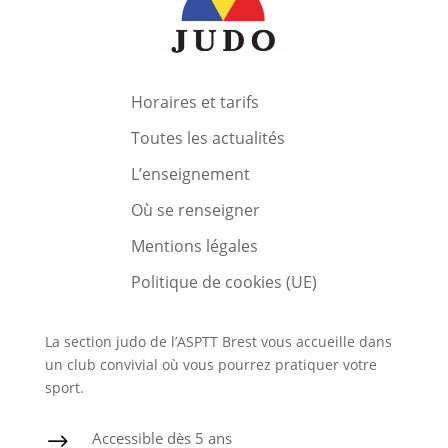
Horaires et tarifs
Toutes les actualités
L’enseignement
Où se renseigner
Mentions légales
Politique de cookies (UE)
La section judo de l’ASPTT Brest vous accueille dans
un club convivial où vous pourrez pratiquer votre
sport.
Accessible dès 5 ans
$