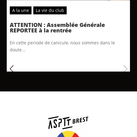
A la une
La vie du club
ATTENTION : Assemblée Générale
REPORTEE à la rentrée
En cette periode de canicule, nous sommes dans le
doute...