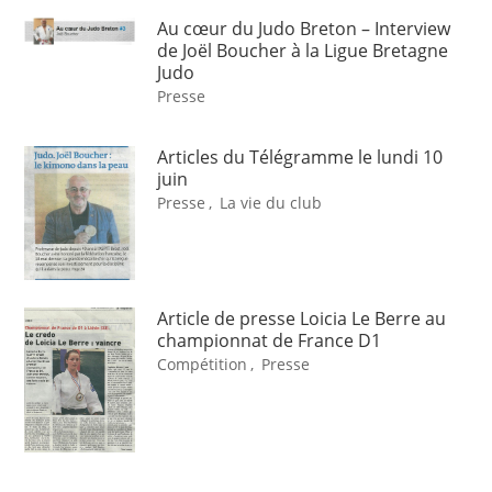
Au cœur du Judo Breton – Interview
de Joël Boucher à la Ligue Bretagne
Judo
Presse
Articles du Télégramme le lundi 10
juin
Presse
,
La vie du club
Article de presse Loicia Le Berre au
championnat de France D1
Compétition
,
Presse