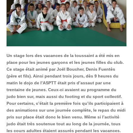
Un stage lors des vacances de la toussaint a été mis en
place pour les jeunes garçons et les jeunes filles du club.
Ce stage était animé par Joël Boucher, Denis Fuentès
(père et fils). Ainsi pendant trois jours, dès 9 heures du
matin le dojo de l’ASPTT était pris d’assaut par une
trentaine de jeunes. Ceux-ci avaient au programme du
judo bien sur, mais aussi du footing et du sport collectif.
Pour certains, c’était la première fois qu’ils participaient à
des animations sur une journée complète, le repas du midi
pris sur place était donc le bien venu. Même si l’activité
judo était très soutenue tout au long de la journée, tous
les cours adultes étaient assurés pendant les vacances.