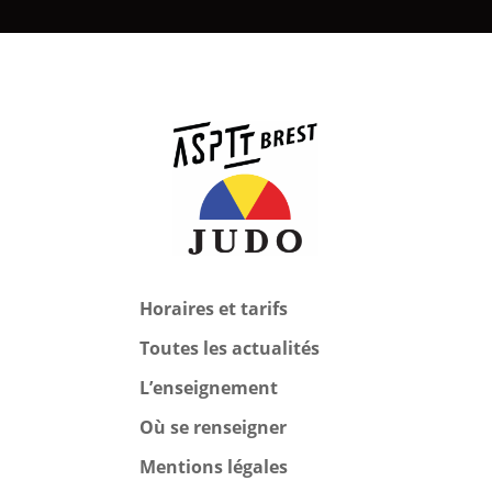
Horaires et tarifs
Toutes les actualités
L’enseignement
Où se renseigner
Mentions légales