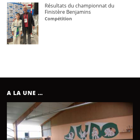
Résultats du championnat du
Finistère Benjamins
Compétition
A LA UNE …