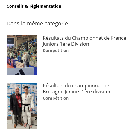
Conseils & règlementation
Dans la même catégorie
Résultats du Championnat de France
Juniors 1ère Division
Compétition
Résultats du championnat de
Bretagne Juniors 1ère division
Compétition