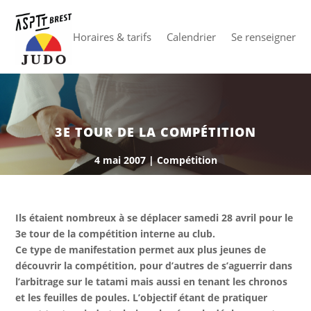
Horaires & tarifs
Calendrier
Se renseigner
3E TOUR DE LA COMPÉTITION
4 mai 2007
|
Compétition
Ils étaient nombreux à se déplacer samedi 28 avril pour le
3e tour de la compétition interne au club.
Ce type de manifestation permet aux plus jeunes de
découvrir la compétition, pour d’autres de s’aguerrir dans
l’arbitrage sur le tatami mais aussi en tenant les chronos
et les feuilles de poules. L’objectif étant de pratiquer