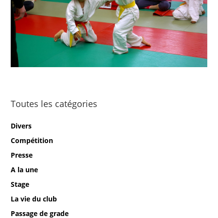
Toutes les catégories
Divers
Compétition
Presse
A la une
Stage
La vie du club
Passage de grade