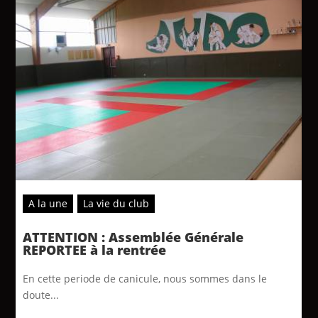
A la une
La vie du club
ATTENTION : Assemblée Générale
REPORTEE à la rentrée
En cette periode de canicule, nous sommes dans le
doute...