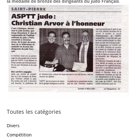
la médaille de bronze des dirigeants du judo Français
.
Toutes les catégories
Divers
Compétition