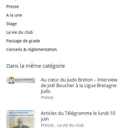
Presse
A la une
Stage
La vie du club
Passage de grade
Conseils & règlementation
Dans la même catégorie
Au cœur du Judo Breton – Interview
de Joël Boucher à la Ligue Bretagne
Judo
Presse
Articles du Télégramme le lundi 10
juin
Presse
,
La vie du club