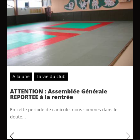
A la une
La vie du club
ATTENTION : Assemblée Générale
REPORTEE à la rentrée
En cette periode de canicule, nous sommes dans le
doute...