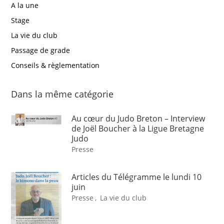
A la une
Stage
La vie du club
Passage de grade
Conseils & règlementation
Dans la même catégorie
Au cœur du Judo Breton – Interview
de Joël Boucher à la Ligue Bretagne
Judo
Presse
Articles du Télégramme le lundi 10
juin
Presse
,
La vie du club