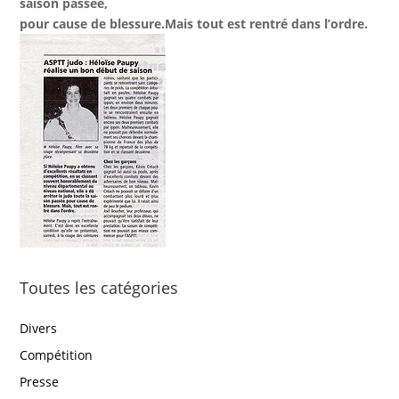
saison passée,
pour cause de blessure.Mais tout est rentré dans l’ordre.
Toutes les catégories
Divers
Compétition
Presse